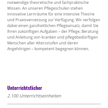
notwendige theoretische und fachpraktische
Wissen. An unseren Pflegeschulen stehen
innovative Lernräume für eine intensive Theorie
und Praxisvernetzung zur Verfügung. Wir verfolgen
dabei einen ganzheitlichen Pflegeansatz, damit Sie
Ihren zukünftigen Aufgaben – der Pflege, Beratung
und Anleitung von kranken und pflegebedürftigen
Menschen aller Altersstufen und deren
Angehörigen – kompetent begegnen können.
Unterrichtsfächer
2.100 Unterrichtseinheiten