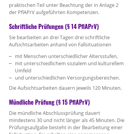
praktischen Teil unter Beachtung der in Anlage 2
der PflAPrV aufgeführten Kompetenzen.
Schriftliche Prüfungen (§ 14 PflAPrV)
Sie bearbeiten an drei Tagen drei schriftliche
Aufsichtsarbeiten anhand von Fallsituationen
mit Menschen unterschiedlicher Altersstufen,
mit unterschiedlichem sozialem und kulturellem
Umfeld
und unterschiedlichen Versorgungsbereichen.
Die Aufsichtsarbeiten dauern jeweils 120 Minuten.
Mündliche Prüfung (§ 15 PflAPrV)
Die mündliche Abschlussprüfung dauert
mindestens 30 und nicht länger als 45 Minuten. Die
Prüfungsaufgabe besteht in der Bearbeitung einer