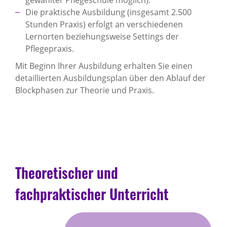
gewählter Pflegeschule möglich).
Die praktische Ausbildung (insgesamt 2.500
Stunden Praxis) erfolgt an verschiedenen
Lernorten beziehungsweise Settings der
Pflegepraxis.
Mit Beginn Ihrer Ausbildung erhalten Sie einen
detaillierten Ausbildungsplan über den Ablauf der
Blockphasen zur Theorie und Praxis.
Theoretischer und
fachpraktischer Unterricht