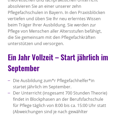
absolvieren Sie an einer unserer zehn
Pflegefachschulen in Bayern. In den Praxisblöcken
vertiefen und üben Sie Ihr neu erlerntes Wissen
beim Träger Ihrer Ausbildung. Sie werden zur
Pflege von Menschen aller Altersstufen befähigt,
die Sie gemeinsam mit den Pflegefachkräften
unterstützen und versorgen.
Ein Jahr Vollzeit – Start jährlich im
September
Die Ausbildung zum*r Pflegefachhelfer*in
startet jährlich im September.
Der Unterricht (insgesamt 700 Stunden Theorie)
findet in Blockphasen an der Berufsfachschule
für Pflege täglich von 8:00 bis ca. 15:00 Uhr statt
(Abweichungen sind je nach gewählter