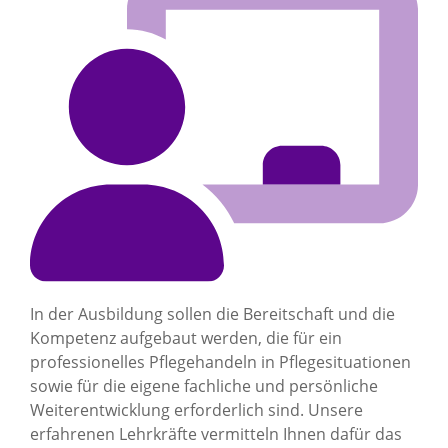
In der Ausbildung sollen die Bereitschaft und die
Kompetenz aufgebaut werden, die für ein
professionelles Pflegehandeln in Pflegesituationen
sowie für die eigene fachliche und persönliche
Weiterentwicklung erforderlich sind. Unsere
erfahrenen Lehrkräfte vermitteln Ihnen dafür das