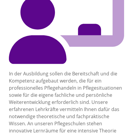
In der Ausbildung sollen die Bereitschaft und die
Kompetenz aufgebaut werden, die für ein
professionelles Pflegehandeln in Pflegesituationen
sowie für die eigene fachliche und persönliche
Weiterentwicklung erforderlich sind. Unsere
erfahrenen Lehrkräfte vermitteln Ihnen dafür das
notwendige theoretische und fachpraktische
Wissen. An unseren Pflegeschulen stehen
innovative Lernräume für eine intensive Theorie