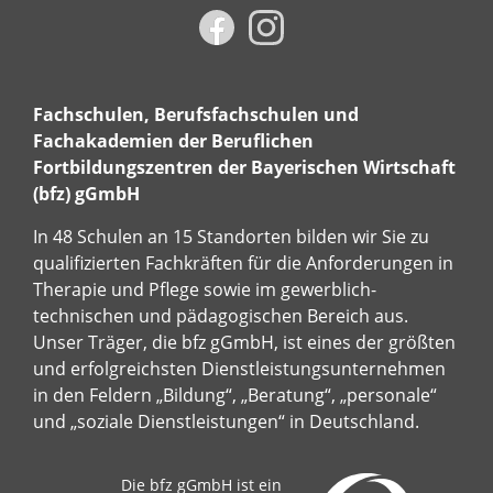
Fachschulen, Berufsfachschulen und
Fachakademien der Beruflichen
Fortbildungszentren der Bayerischen Wirtschaft
(bfz) gGmbH
In 48 Schulen an 15 Standorten bilden wir Sie zu
qualifizierten Fachkräften für die Anforderungen in
Therapie und Pflege sowie im gewerblich-
technischen und pädagogischen Bereich aus.
Unser Träger, die bfz gGmbH, ist eines der größten
und erfolgreichsten Dienstleistungsunternehmen
in den Feldern „Bildung“, „Beratung“, „personale“
und „soziale Dienstleistungen“ in Deutschland.
Die bfz gGmbH ist ein