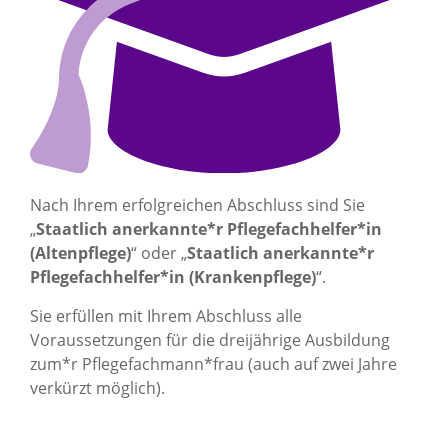
Nach Ihrem erfolgreichen Abschluss sind Sie
„
Staatlich anerkannte*r Pflegefachhelfer*in
(Altenpflege)
“ oder „
Staatlich anerkannte*r
Pflegefachhelfer*in (Krankenpflege)
“.
Sie erfüllen mit Ihrem Abschluss alle
Voraussetzungen für die dreijährige Ausbildung
zum*r Pflegefachmann*frau (auch auf zwei Jahre
verkürzt möglich).