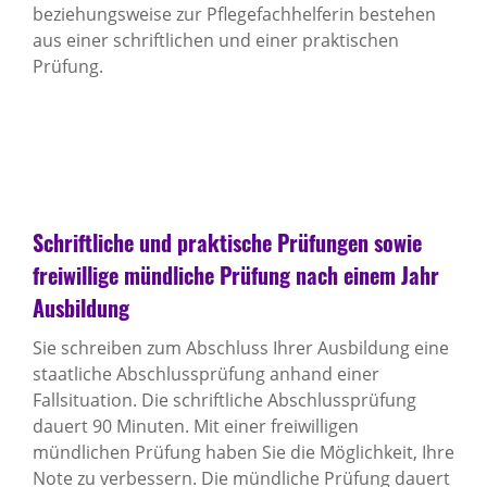
beziehungsweise zur Pflegefachhelferin bestehen
aus einer schriftlichen und einer praktischen
Prüfung.
Schriftliche und praktische Prüfungen sowie
freiwillige mündliche Prüfung nach einem Jahr
Ausbildung
Sie schreiben zum Abschluss Ihrer Ausbildung eine
staatliche Abschlussprüfung anhand einer
Fallsituation. Die schriftliche Abschlussprüfung
dauert 90 Minuten. Mit einer freiwilligen
mündlichen Prüfung haben Sie die Möglichkeit, Ihre
Note zu verbessern. Die mündliche Prüfung dauert