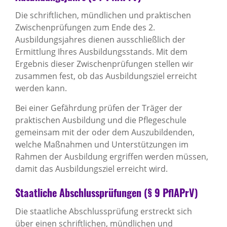
Die schriftlichen, mündlichen und praktischen
Zwischenprüfungen zum Ende des 2.
Ausbildungsjahres dienen ausschließlich der
Ermittlung Ihres Ausbildungsstands. Mit dem
Ergebnis dieser Zwischenprüfungen stellen wir
zusammen fest, ob das Ausbildungsziel erreicht
werden kann.
Bei einer Gefährdung prüfen der Träger der
praktischen Ausbildung und die Pflegeschule
gemeinsam mit der oder dem Auszubildenden,
welche Maßnahmen und Unterstützungen im
Rahmen der Ausbildung ergriffen werden müssen,
damit das Ausbildungsziel erreicht wird.
Staatliche Abschlussprüfungen (§ 9 PflAPrV)
Die staatliche Abschlussprüfung erstreckt sich
über einen schriftlichen, mündlichen und