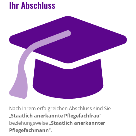
Ihr Abschluss
Nach Ihrem erfolgreichen Abschluss sind Sie
„
Staatlich anerkannte Pflegefachfrau
“
beziehungsweise „
Staatlich anerkannter
Pflegefachmann
“.