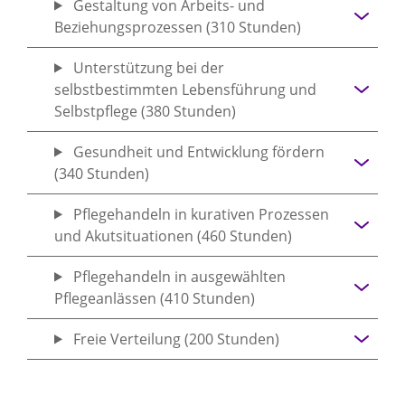
Gestaltung von Arbeits- und
Beziehungsprozessen (310 Stunden)
Unterstützung bei der
selbstbestimmten Lebensführung und
Selbstpflege (380 Stunden)
Gesundheit und Entwicklung fördern
(340 Stunden)
Pflegehandeln in kurativen Prozessen
und Akutsituationen (460 Stunden)
Pflegehandeln in ausgewählten
Pflegeanlässen (410 Stunden)
Freie Verteilung (200 Stunden)