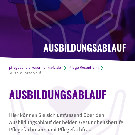
AUSBILDUNGSABLAUF
pflegeschule-rosenheim.bfz.de
Pflege Rosenheim
Ausbildungsablauf
AUSBILDUNGSABLAUF
Hier können Sie sich umfassend über den
Ausbildungsablauf der beiden Gesundheitsberufe
Pflegefachmann und Pflegefachfrau