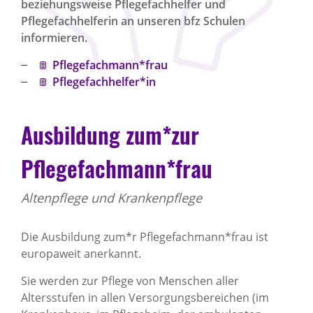
beziehungsweise Pflegefachhelfer und
Pflegefachhelferin an unseren bfz Schulen
informieren.
Pflegefachmann*frau
Pflegefachhelfer*in
Ausbildung zum*zur
Pflegefachmann*frau
Altenpflege und Krankenpflege
Die Ausbildung zum*r Pflegefachmann*frau ist
europaweit anerkannt.
Sie werden zur Pflege von Menschen aller
Altersstufen in allen Versorgungsbereichen (im