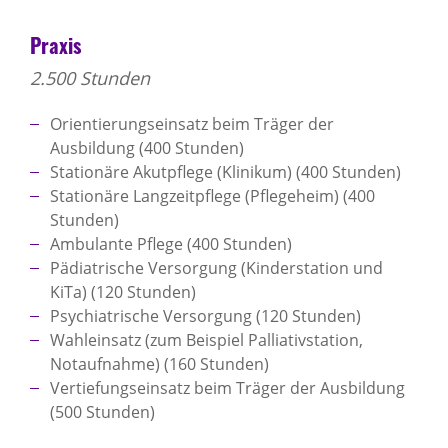
Praxis
2.500 Stunden
Orientierungseinsatz beim Träger der
Ausbildung (400 Stunden)
Stationäre Akutpflege (Klinikum) (400 Stunden)
Stationäre Langzeitpflege (Pflegeheim) (400
Stunden)
Ambulante Pflege (400 Stunden)
Pädiatrische Versorgung (Kinderstation und
KiTa) (120 Stunden)
Psychiatrische Versorgung (120 Stunden)
Wahleinsatz (zum Beispiel Palliativstation,
Notaufnahme) (160 Stunden)
Vertiefungseinsatz beim Träger der Ausbildung
(500 Stunden)