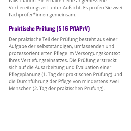
Fallsituation. Sie erhalten eine angemessene
Vorbereitungszeit unter Aufsicht. Es prüfen Sie zwei
Fachprüfer*innen gemeinsam.
Praktische Prüfung (§ 16 PflAPrV)
Der praktische Teil der Prüfung besteht aus einer
Aufgabe der selbstständigen, umfassenden und
prozessorientierten Pflege im Versorgungskontext
Ihres Vertiefungseinsatzes. Die Prüfung erstreckt
sich auf die Ausarbeitung und Evaluation einer
Pflegeplanung (1. Tag der praktischen Prüfung) und
die Durchführung der Pflege von mindestens zwei
Menschen (2. Tag der praktischen Prüfung).