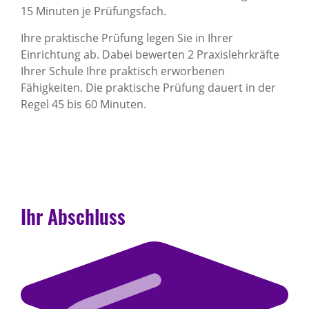
15 Minuten je Prüfungsfach.
Ihre praktische Prüfung legen Sie in Ihrer
Einrichtung ab. Dabei bewerten 2 Praxislehrkräfte
Ihrer Schule Ihre praktisch erworbenen
Fähigkeiten. Die praktische Prüfung dauert in der
Regel 45 bis 60 Minuten.
Ihr Abschluss