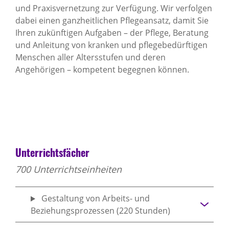
und Praxisvernetzung zur Verfügung. Wir verfolgen
dabei einen ganzheitlichen Pflegeansatz, damit Sie
Ihren zukünftigen Aufgaben – der Pflege, Beratung
und Anleitung von kranken und pflegebedürftigen
Menschen aller Altersstufen und deren
Angehörigen – kompetent begegnen können.
Unterrichtsfächer
700 Unterrichtseinheiten
Gestaltung von Arbeits- und
Beziehungsprozessen (220 Stunden)