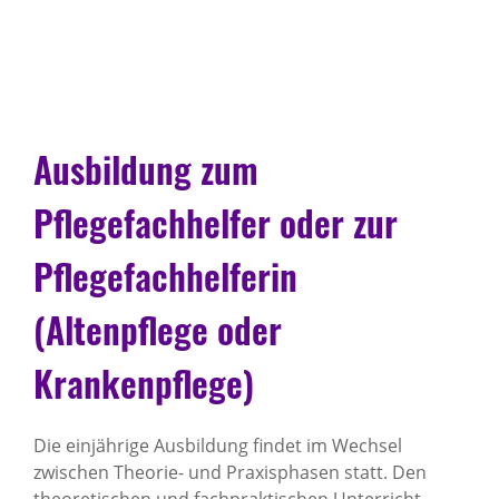
Ausbildung zum
Pflegefachhelfer oder zur
Pflegefachhelferin
(Altenpflege oder
Krankenpflege)
Die einjährige Ausbildung findet im Wechsel
zwischen Theorie- und Praxisphasen statt. Den
theoretischen und fachpraktischen Unterricht