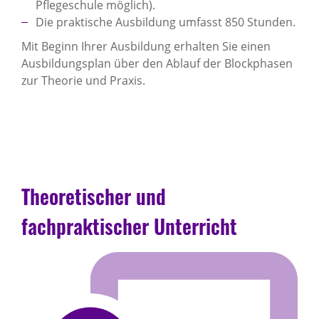
Pflegeschule möglich).
Die praktische Ausbildung umfasst 850 Stunden.
Mit Beginn Ihrer Ausbildung erhalten Sie einen
Ausbildungsplan über den Ablauf der Blockphasen
zur Theorie und Praxis.
Theoretischer und
fachpraktischer Unterricht