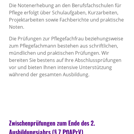
Die Notenerhebung an den Berufsfachschulen für
Pflege erfolgt über Schulaufgaben, Kurzarbeiten,
Projektarbeiten sowie Fachberichte und praktische
Noten.
Die Prüfungen zur Pflegefachfrau beziehungsweise
zum Pflegefachmann bestehen aus schriftlichen,
mündlichen und praktischen Prüfungen. Wir
bereiten Sie bestens auf Ihre Abschlussprüfungen
vor und bieten Ihnen intensive Unterstützung
während der gesamten Ausbildung.
Zwischenprüfungen zum Ende des 2.
Ausbildungsjahrs (§ 7 PflAPrV)