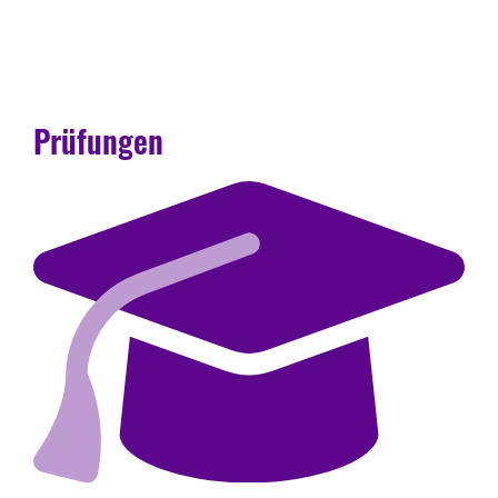
Prüfungen