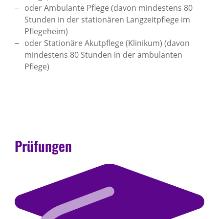
oder Ambulante Pflege (davon mindestens 80
Stunden in der stationären Langzeitpflege im
Pflegeheim)
oder Stationäre Akutpflege (Klinikum) (davon
mindestens 80 Stunden in der ambulanten
Pflege)
Prüfungen