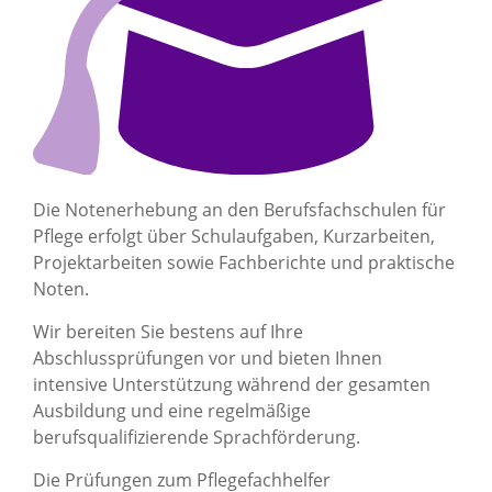
Die Notenerhebung an den Berufsfachschulen für
Pflege erfolgt über Schulaufgaben, Kurzarbeiten,
Projektarbeiten sowie Fachberichte und praktische
Noten.
Wir bereiten Sie bestens auf Ihre
Abschlussprüfungen vor und bieten Ihnen
intensive Unterstützung während der gesamten
Ausbildung und eine regelmäßige
berufsqualifizierende Sprachförderung.
Die Prüfungen zum Pflegefachhelfer