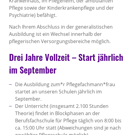
Krankenhaus, im Pflegeheim, der ambulanten
Pflege sowie der Kinderkrankenpflege und der
Psychiatrie) befähigt.
Nach Ihrem Abschluss in der generalistischen
Ausbildung ist ein Wechsel innerhalb der
pflegerischen Versorgungsbereiche möglich.
Drei Jahre Vollzeit – Start jährlich
im September
Die Ausbildung zum*r Pflegefachmann*frau
startet an unseren Schulen jährlich im
September.
Der Unterricht (insgesamt 2.100 Stunden
Theorie) findet in Blockphasen an der
Berufsfachschule für Pflege täglich von 8:00 bis
ca. 15:00 Uhr statt (Abweichungen sind je nach