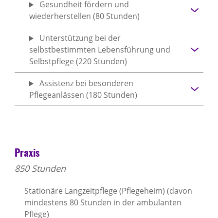
Gesundheit fördern und
wiederherstellen (80 Stunden)
Unterstützung bei der
selbstbestimmten Lebensführung und
Selbstpflege (220 Stunden)
Assistenz bei besonderen
Pflegeanlässen (180 Stunden)
Praxis
850 Stunden
Stationäre Langzeitpflege (Pflegeheim) (davon
mindestens 80 Stunden in der ambulanten
Pflege)