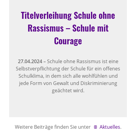
Titelverleihung Schule ohne
Rassismus – Schule mit
Courage
27.04.2024
–
Schule ohne Rassismus ist eine
Selbstverpflichtung der Schule für ein offenes
Schulklima, in dem sich alle wohlfühlen und
jede Form von Gewalt und Diskriminierung
geächtet wird.
Weitere Beiträge finden Sie unter
Aktuelles
.