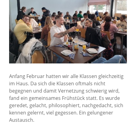
Anfang Februar hatten wir alle Klassen gleichzeitig
im Haus. Da sich die Klassen oftmals nicht
begegnen und damit Vernetzung schwierig wird,
fand ein gemeinsames Frühstück statt. Es wurde
geredet, gelacht, philosophiert, nachgedacht, sich
kennen gelernt, viel gegessen. Ein gelungener
Austausch.