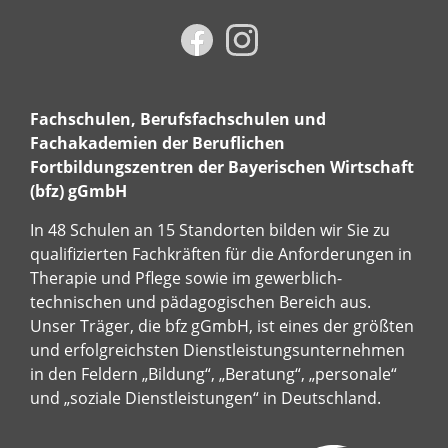
Fachschulen, Berufsfachschulen und
Fachakademien der Beruflichen
Fortbildungszentren der Bayerischen Wirtschaft
(bfz) gGmbH
In 48 Schulen an 15 Standorten bilden wir Sie zu
qualifizierten Fachkräften für die Anforderungen in
Therapie und Pflege sowie im gewerblich-
technischen und pädagogischen Bereich aus.
Unser Träger, die bfz gGmbH, ist eines der größten
und erfolgreichsten Dienstleistungsunternehmen
in den Feldern „Bildung“, „Beratung“, „personale“
und „soziale Dienstleistungen“ in Deutschland.