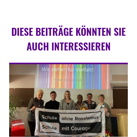
DIESE BEITRÄGE KÖNNTEN SIE
AUCH INTERESSIEREN